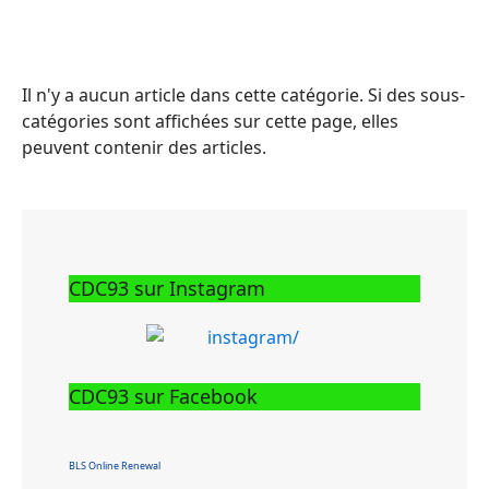
Il n'y a aucun article dans cette catégorie. Si des sous-
catégories sont affichées sur cette page, elles
peuvent contenir des articles.
CDC93 sur Instagram
CDC93 sur Facebook
BLS Online Renewal